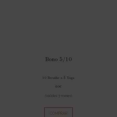
Bono 5/10
10 Breathe o 5 Yoga
60€
(Validez 3 meses)
COMPRAR