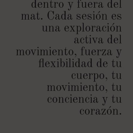
dentro y fuera del
mat. Cada sesión es
una exploración
activa del
movimiento, fuerza y
flexibilidad de tu
cuerpo, tu
movimiento, tu
conciencia y tu
corazón.