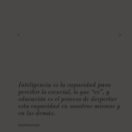
Inteligencia es la capacidad para
percibir lo esencial, lo que “es”, y
educación es el proceso de despertar
esta capacidad en nosotros mismos y
en los demás.
Krishnamurti