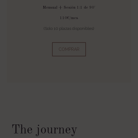
Mensual + Sesión 1:1 de 90′
110€/mes
(Solo 10 plazas disponibles)
COMPRAR
The journey