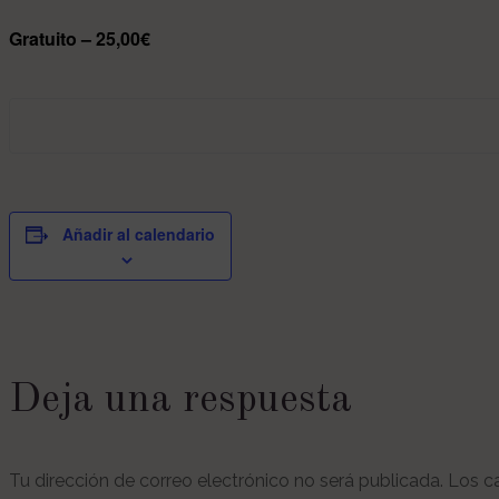
Gratuito – 25,00€
Añadir al calendario
Deja una respuesta
Tu dirección de correo electrónico no será publicada.
Los c