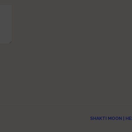
SHAKTI MOON | H