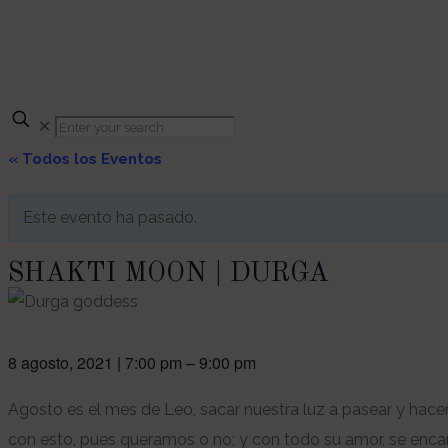
✕
« Todos los Eventos
Este evento ha pasado.
SHAKTI MOON | DURGA
8 agosto, 2021
|
7:00 pm
–
9:00 pm
Agosto es el mes de Leo, sacar nuestra luz a pasear y hace
con esto, pues queramos o no; y con todo su amor, se encarg