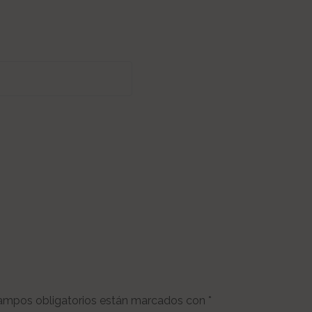
ampos obligatorios están marcados con
*