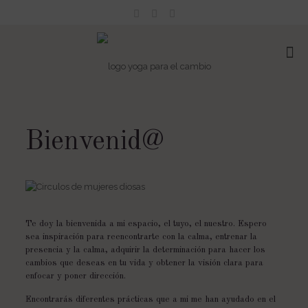
Bienvenid@
Te doy la bienvenida a mi espacio, el tuyo, el nuestro. Espero
sea inspiración para reencontrarte con la calma, entrenar la
presencia y la calma, adquirir la determinación para hacer los
cambios que deseas en tu vida y obtener la visión clara para
enfocar y poner dirección.
Encontrarás diferentes prácticas que a mi me han ayudado en el