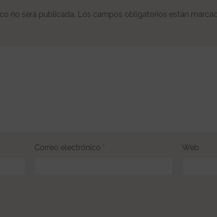
ico no será publicada.
Los campos obligatorios están marca
Correo electrónico
*
Web