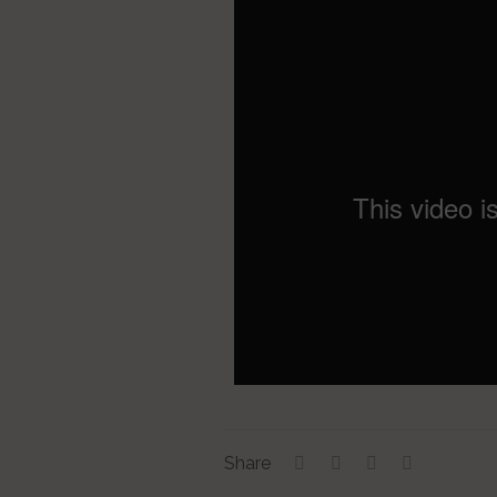
Share