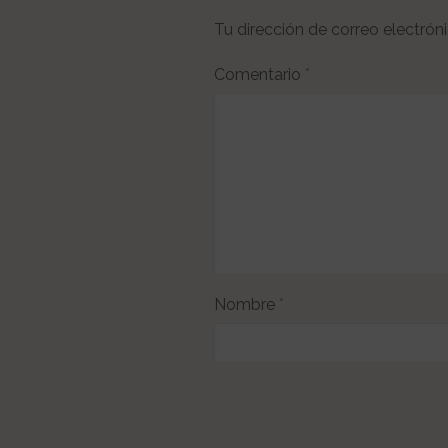
Tu dirección de correo electrón
Comentario
*
Nombre
*