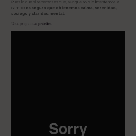
Pues lo que sí sabemos es que, aunque solo lo intentemos, a
cambio
es seguro que obtenemos calma, serenidad,
sosiego y claridad mental.
Una propuesta práctica