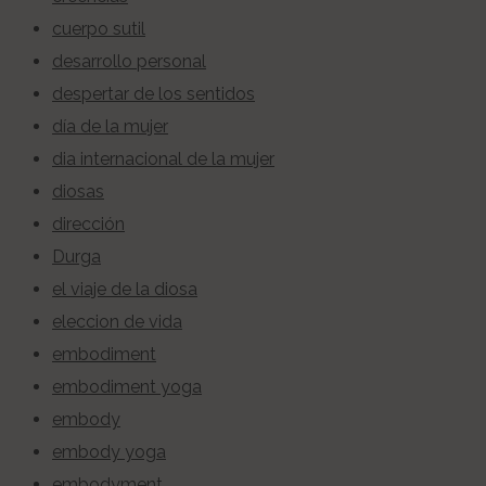
cuerpo sutil
desarrollo personal
despertar de los sentidos
día de la mujer
dia internacional de la mujer
diosas
dirección
Durga
el viaje de la diosa
eleccion de vida
embodiment
embodiment yoga
embody
embody yoga
embodyment